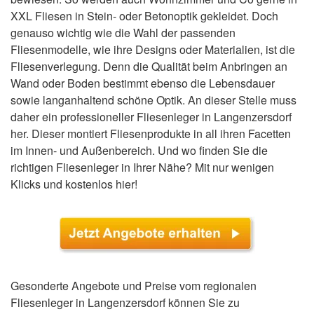
XXL Fliesen in Stein- oder Betonoptik gekleidet. Doch
genauso wichtig wie die Wahl der passenden
Fliesenmodelle, wie ihre Designs oder Materialien, ist die
Fliesenverlegung. Denn die Qualität beim Anbringen an
Wand oder Boden bestimmt ebenso die Lebensdauer
sowie langanhaltend schöne Optik. An dieser Stelle muss
daher ein professioneller Fliesenleger in Langenzersdorf
her. Dieser montiert Fliesenprodukte in all ihren Facetten
im Innen- und Außenbereich. Und wo finden Sie die
richtigen Fliesenleger in Ihrer Nähe? Mit nur wenigen
Klicks und kostenlos hier!
Gesonderte Angebote und Preise vom regionalen
Fliesenleger in Langenzersdorf können Sie zu