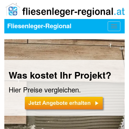
Fliesenleger-Regional
Toggle
navigat
Was kostet Ihr Projekt?
Hier Preise vergleichen.