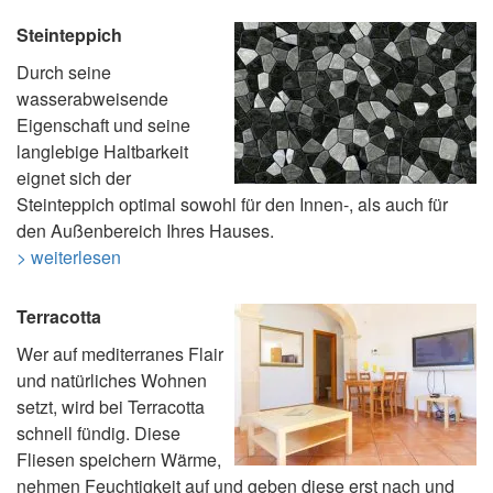
Steinteppich
Durch seine
wasserabweisende
Eigenschaft und seine
langlebige Haltbarkeit
eignet sich der
Steinteppich optimal sowohl für den Innen-, als auch für
den Außenbereich Ihres Hauses.
> weiterlesen
Terracotta
Wer auf mediterranes Flair
und natürliches Wohnen
setzt, wird bei Terracotta
schnell fündig. Diese
Fliesen speichern Wärme,
nehmen Feuchtigkeit auf und geben diese erst nach und