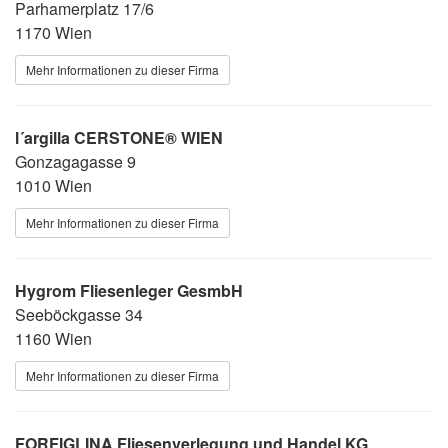
Parhamerplatz 17/6
1170 Wien
Mehr Informationen zu dieser Firma
l´argilla CERSTONE® WIEN
Gonzagagasse 9
1010 Wien
Mehr Informationen zu dieser Firma
Hygrom Fliesenleger GesmbH
Seeböckgasse 34
1160 Wien
Mehr Informationen zu dieser Firma
FORFIGLINA Fliesenverlegung und Handel KG