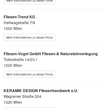
Mehr Informationen zu dieser Firma
Fliesen Trend KG
Hellwagstraße 7/9
1200 Wien
Mehr Informationen zu dieser Firma
Fliesen-Vogel GmbH Fliesen-& Natursteinverlegung
Tokiostraße 14/2/L1
1220 Wien
Mehr Informationen zu dieser Firma
KERAMIK DESIGN Fliesenhandwerk e.U.
Wagramer Straße 254
1220 Wien