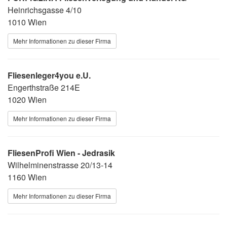
Heinrichsgasse 4/10
1010 Wien
Mehr Informationen zu dieser Firma
Fliesenleger4you e.U.
Engerthstraße 214E
1020 Wien
Mehr Informationen zu dieser Firma
FliesenProfi Wien - Jedrasik
Wilhelminenstrasse 20/13-14
1160 Wien
Mehr Informationen zu dieser Firma