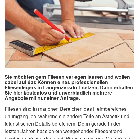
Sie möchten gern Fliesen verlegen lassen und wollen
dabei auf das Können eines professionellen
Fliesenlegers in Langenzersdorf setzen. Dann erhalten
Sie hier kostenlos und unverbindlich mehrere
Angebote mit nur einer Anfrage.
Fliesen sind in manchen Bereichen des Heimbereiches
unumgänglich, während sie andere Teile an Ästhetik und
futuristischen Details bereichern. Denn gerade in den
letzten Jahren hat sich ein weitgehender Fliesentrend
bewiesen. So werden auch Wohnzimmer und Co gerne in