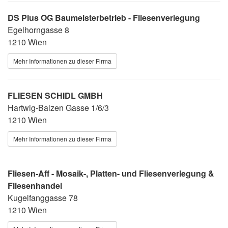
DS Plus OG Baumeisterbetrieb - Fliesenverlegung
Egelhorngasse 8
1210 Wien
Mehr Informationen zu dieser Firma
FLIESEN SCHIDL GMBH
Hartwig-Balzen Gasse 1/6/3
1210 Wien
Mehr Informationen zu dieser Firma
Fliesen-Aff - Mosaik-, Platten- und Fliesenverlegung &
Fliesenhandel
Kugelfanggasse 78
1210 Wien