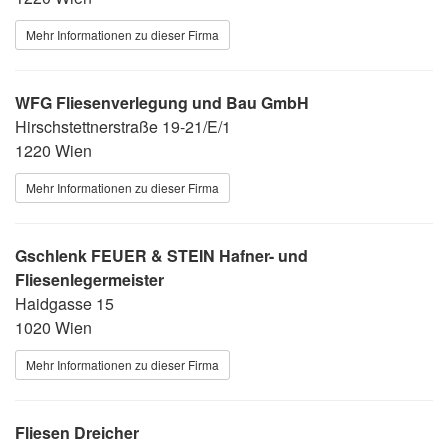
Mehr Informationen zu dieser Firma
WFG Fliesenverlegung und Bau GmbH
Hirschstettnerstraße 19-21/E/1
1220 Wien
Mehr Informationen zu dieser Firma
Gschlenk FEUER & STEIN Hafner- und
Fliesenlegermeister
Haidgasse 15
1020 Wien
Mehr Informationen zu dieser Firma
Fliesen Dreicher