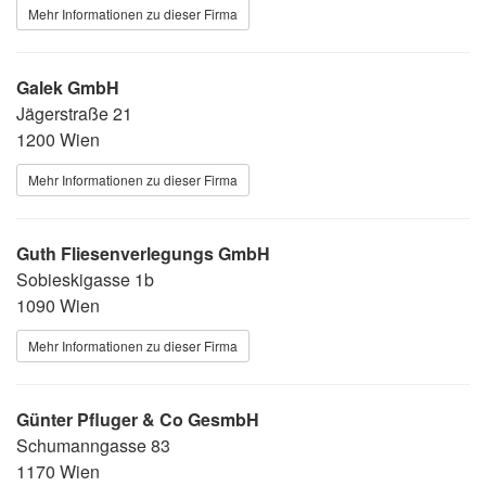
Mehr Informationen zu dieser Firma
Galek GmbH
Jägerstraße 21
1200 Wien
Mehr Informationen zu dieser Firma
Guth Fliesenverlegungs GmbH
Sobieskigasse 1b
1090 Wien
Mehr Informationen zu dieser Firma
Günter Pfluger & Co GesmbH
Schumanngasse 83
1170 Wien