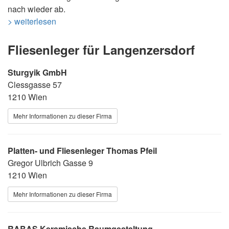
nach wieder ab.
> weiterlesen
Fliesenleger für Langenzersdorf
Sturgyik GmbH
Clessgasse 57
1210 Wien
Mehr Informationen zu dieser Firma
Platten- und Fliesenleger Thomas Pfeil
Gregor Ulbrich Gasse 9
1210 Wien
Mehr Informationen zu dieser Firma
RABAS Keramische Raumgestaltung