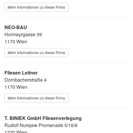
Mehr Informationen zu dieser Firma
NEO-BAU
Hormayrgasse 39
1170 Wien
Mehr Informationen zu dieser Firma
Fliesen Leitner
Dornbacherstraße 4
1170 Wien
Mehr Informationen zu dieser Firma
T. BINIEK GmbH Fliesenverlegung
Rudolf Nurejew Promenade 5/16/6
1220 Wien