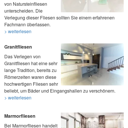
von Natursteinfliesen
unterscheiden. Die
Verlegung dieser Fliesen sollten Sie einem erfahrenen
Fachmann überlassen.
> weiterlesen
Granitfliesen
Das Verlegen von
Granitfliesen hat eine sehr
lange Tradition, bereits zu
Römerzeiten waren diese
hochwertigen Fliesen sehr
beliebt, um Bäder und Eingangshallen zu verschönern.
> weiterlesen
Marmorfliesen
Bei Marmorfliesen handelt