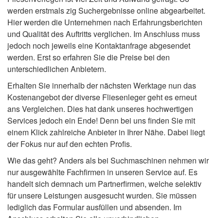
werden erstmals zig Suchergebnisse online abgearbeitet.
Hier werden die Unternehmen nach Erfahrungsberichten
und Qualität des Auftritts verglichen. Im Anschluss muss
jedoch noch jeweils eine Kontaktanfrage abgesendet
werden. Erst so erfahren Sie die Preise bei den
unterschiedlichen Anbietern.
Erhalten Sie innerhalb der nächsten Werktage nun das
Kostenangebot der diverse Fliesenleger geht es erneut
ans Vergleichen. Dies hat dank unseres hochwertigen
Services jedoch ein Ende! Denn bei uns finden Sie mit
einem Klick zahlreiche Anbieter in Ihrer Nähe. Dabei liegt
der Fokus nur auf den echten Profis.
Wie das geht? Anders als bei Suchmaschinen nehmen wir
nur ausgewählte Fachfirmen in unseren Service auf. Es
handelt sich demnach um Partnerfirmen, welche selektiv
für unsere Leistungen ausgesucht wurden. Sie müssen
lediglich das Formular ausfüllen und absenden. Im