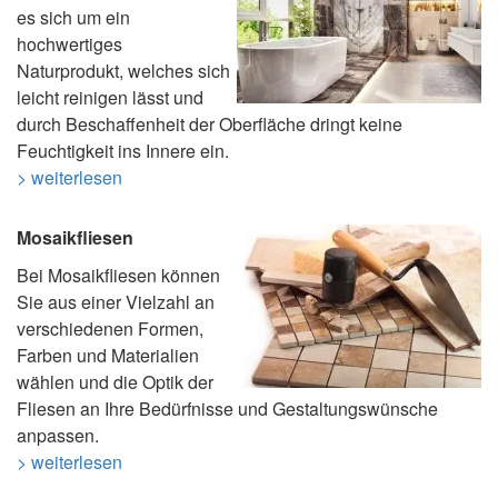
es sich um ein
hochwertiges
Naturprodukt, welches sich
leicht reinigen lässt und
durch Beschaffenheit der Oberfläche dringt keine
Feuchtigkeit ins Innere ein.
> weiterlesen
Mosaikfliesen
Bei Mosaikfliesen können
Sie aus einer Vielzahl an
verschiedenen Formen,
Farben und Materialien
wählen und die Optik der
Fliesen an Ihre Bedürfnisse und Gestaltungswünsche
anpassen.
> weiterlesen