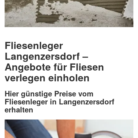
Fliesenleger
Langenzersdorf –
Angebote für Fliesen
verlegen einholen
Hier günstige Preise vom
Fliesenleger in Langenzersdorf
erhalten