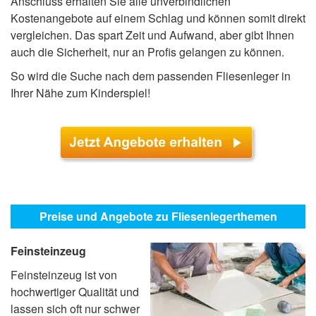
Anschluss erhalten Sie alle unverbindlichen
Kostenangebote auf einem Schlag und können somit direkt
vergleichen. Das spart Zeit und Aufwand, aber gibt Ihnen
auch die Sicherheit, nur an Profis gelangen zu können.
So wird die Suche nach dem passenden Fliesenleger in
Ihrer Nähe zum Kinderspiel!
Preise und Angebote zu Fliesenlegerthemen
Feinsteinzeug
Feinsteinzeug ist von
hochwertiger Qualität und
lassen sich oft nur schwer