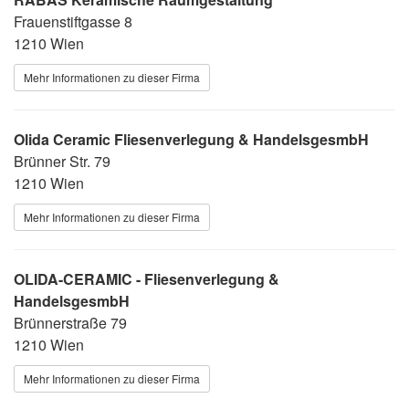
Frauenstiftgasse 8
1210 Wien
Mehr Informationen zu dieser Firma
Olida Ceramic Fliesenverlegung & HandelsgesmbH
Brünner Str. 79
1210 Wien
Mehr Informationen zu dieser Firma
OLIDA-CERAMIC - Fliesenverlegung &
HandelsgesmbH
Brünnerstraße 79
1210 Wien
Mehr Informationen zu dieser Firma