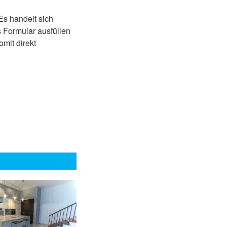
Es handelt sich
 Formular ausfüllen
mit direkt