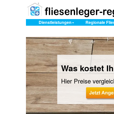
Dienstleistungen
Regionale Fli
Was kostet Ih
Hier Preise verglei