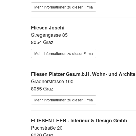
Mehr Informationen zu dieser Firma
Fliesen Joschi
Stregengasse 85
8054 Graz
Mehr Informationen zu dieser Firma
Fliesen Platzer Ges.m.b.H. Wohn- und Archit
Gradnerstrasse 100
8055 Graz
Mehr Informationen zu dieser Firma
FLIESEN LEEB - Interieur & Design Gmbh
Puchstraße 20
8020 Graz