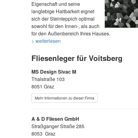
Eigenschaft und seine
langlebige Haltbarkeit eignet
sich der Steinteppich optimal
sowohl für den Innen-, als auch
für den Außenbereich Ihres Hauses.
> weiterlesen
Fliesenleger für Voitsberg
MS Design Sivac M
Thalstraße 103
8051 Graz
Mehr Informationen zu dieser Firma
A & D Fliesen GmbH
Straßganger Straße 285
8053 Graz