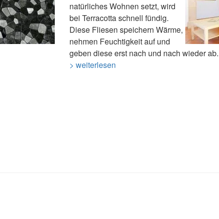
natürliches Wohnen setzt, wird
bei Terracotta schnell fündig.
Diese Fliesen speichern Wärme,
nehmen Feuchtigkeit auf und
geben diese erst nach und nach wieder ab.
> weiterlesen