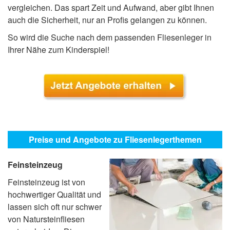
vergleichen. Das spart Zeit und Aufwand, aber gibt Ihnen
auch die Sicherheit, nur an Profis gelangen zu können.
So wird die Suche nach dem passenden Fliesenleger in
Ihrer Nähe zum Kinderspiel!
Preise und Angebote zu Fliesenlegerthemen
Feinsteinzeug
Feinsteinzeug ist von
hochwertiger Qualität und
lassen sich oft nur schwer
von Natursteinfliesen