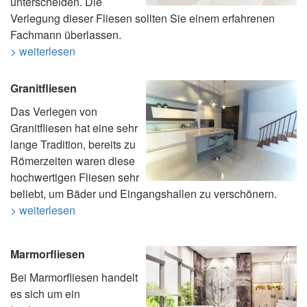
unterscheiden. Die
Verlegung dieser Fliesen sollten Sie einem erfahrenen
Fachmann überlassen.
> weiterlesen
Granitfliesen
Das Verlegen von
Granitfliesen hat eine sehr
lange Tradition, bereits zu
Römerzeiten waren diese
hochwertigen Fliesen sehr
beliebt, um Bäder und Eingangshallen zu verschönern.
> weiterlesen
Marmorfliesen
Bei Marmorfliesen handelt
es sich um ein