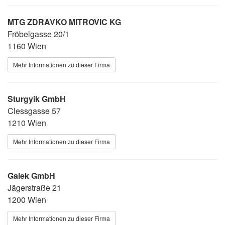
MTG ZDRAVKO MITROVIC KG
Fröbelgasse 20/1
1160 Wien
Mehr Informationen zu dieser Firma
Sturgyik GmbH
Clessgasse 57
1210 Wien
Mehr Informationen zu dieser Firma
Galek GmbH
Jägerstraße 21
1200 Wien
Mehr Informationen zu dieser Firma