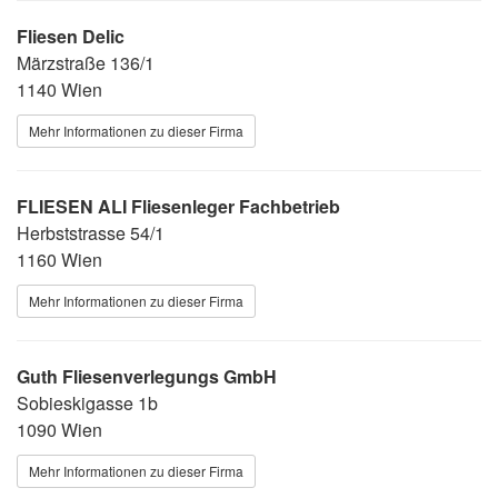
Fliesen Delic
Märzstraße 136/1
1140 Wien
Mehr Informationen zu dieser Firma
FLIESEN ALI Fliesenleger Fachbetrieb
Herbststrasse 54/1
1160 Wien
Mehr Informationen zu dieser Firma
Guth Fliesenverlegungs GmbH
Sobieskigasse 1b
1090 Wien
Mehr Informationen zu dieser Firma