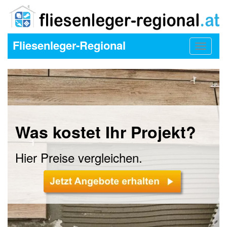
Fliesenleger-Regional
Toggle
navigat
Was kostet Ihr Projekt?
Hier Preise vergleichen.