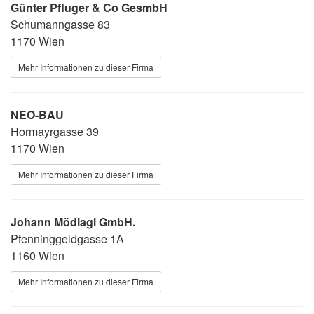
Günter Pfluger & Co GesmbH
Schumanngasse 83
1170 Wien
Mehr Informationen zu dieser Firma
NEO-BAU
Hormayrgasse 39
1170 Wien
Mehr Informationen zu dieser Firma
Johann Mödlagl GmbH.
Pfenninggeldgasse 1A
1160 Wien
Mehr Informationen zu dieser Firma