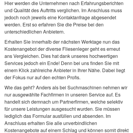
Hier werden die Unternehmen nach Erfahrungsberichten
und Qualität des Auftritts verglichen. Im Anschluss muss
jedoch noch jeweils eine Kontaktanfrage abgesendet
werden. Erst so erfahren Sie die Preise bei den
unterschiedlichen Anbietern.
Erhalten Sie innerhalb der nächsten Werktage nun das
Kostenangebot der diverse Fliesenleger geht es erneut
ans Vergleichen. Dies hat dank unseres hochwertigen
Services jedoch ein Ende! Denn bei uns finden Sie mit
einem Klick zahlreiche Anbieter in Ihrer Nähe. Dabei liegt
der Fokus nur auf den echten Profis.
Wie das geht? Anders als bei Suchmaschinen nehmen wir
nur ausgewählte Fachfirmen in unseren Service auf. Es
handelt sich demnach um Partnerfirmen, welche selektiv
für unsere Leistungen ausgesucht wurden. Sie müssen
lediglich das Formular ausfüllen und absenden. Im
Anschluss erhalten Sie alle unverbindlichen
Kostenangebote auf einem Schlag und können somit direkt