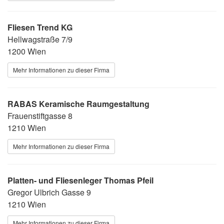
Fliesen Trend KG
Hellwagstraße 7/9
1200 Wien
Mehr Informationen zu dieser Firma
RABAS Keramische Raumgestaltung
Frauenstiftgasse 8
1210 Wien
Mehr Informationen zu dieser Firma
Platten- und Fliesenleger Thomas Pfeil
Gregor Ulbrich Gasse 9
1210 Wien
Mehr Informationen zu dieser Firma