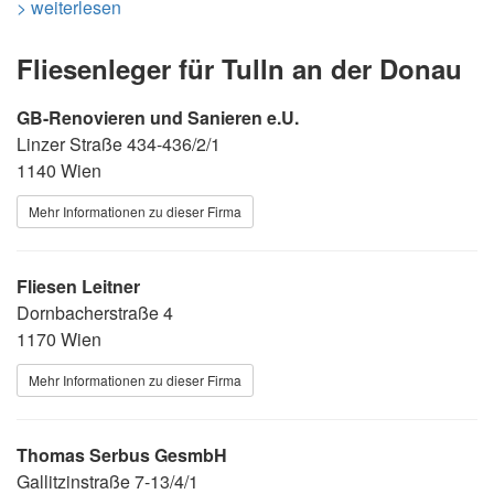
> weiterlesen
Fliesenleger für Tulln an der Donau
GB-Renovieren und Sanieren e.U.
Linzer Straße 434-436/2/1
1140 Wien
Mehr Informationen zu dieser Firma
Fliesen Leitner
Dornbacherstraße 4
1170 Wien
Mehr Informationen zu dieser Firma
Thomas Serbus GesmbH
Gallitzinstraße 7-13/4/1