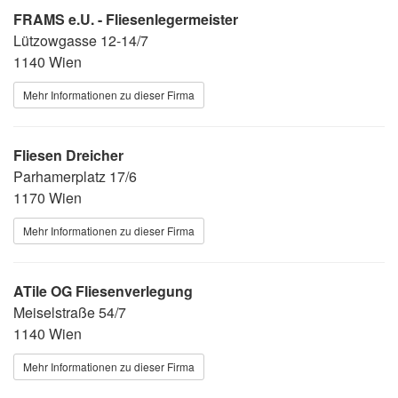
FRAMS e.U. - Fliesenlegermeister
Lützowgasse 12-14/7
1140 Wien
Mehr Informationen zu dieser Firma
Fliesen Dreicher
Parhamerplatz 17/6
1170 Wien
Mehr Informationen zu dieser Firma
ATile OG Fliesenverlegung
Meiselstraße 54/7
1140 Wien
Mehr Informationen zu dieser Firma