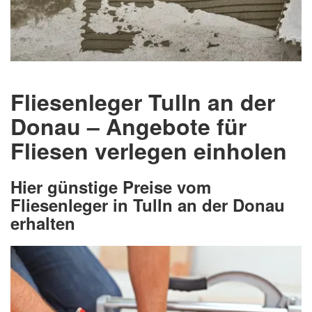
Fliesenleger Tulln an der
Donau – Angebote für
Fliesen verlegen einholen
Hier günstige Preise vom
Fliesenleger in Tulln an der Donau
erhalten