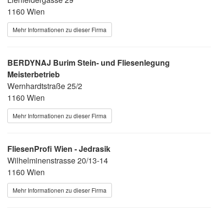
1160 Wien
Mehr Informationen zu dieser Firma
BERDYNAJ Burim Stein- und Fliesenlegung
Meisterbetrieb
Wernhardtstraße 25/2
1160 Wien
Mehr Informationen zu dieser Firma
FliesenProfi Wien - Jedrasik
Wilhelminenstrasse 20/13-14
1160 Wien
Mehr Informationen zu dieser Firma