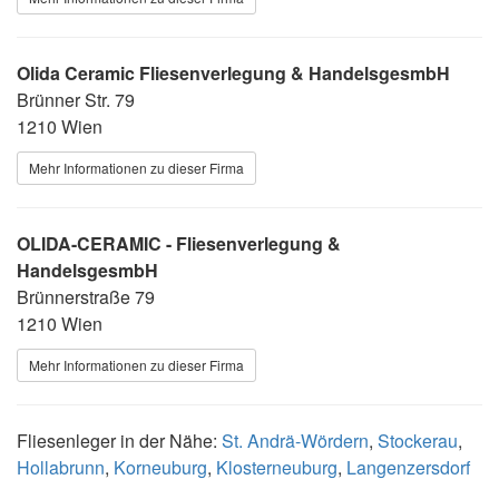
Olida Ceramic Fliesenverlegung & HandelsgesmbH
Brünner Str. 79
1210 Wien
Mehr Informationen zu dieser Firma
OLIDA-CERAMIC - Fliesenverlegung &
HandelsgesmbH
Brünnerstraße 79
1210 Wien
Mehr Informationen zu dieser Firma
Fliesenleger in der Nähe:
St. Andrä-Wördern
,
Stockerau
,
Hollabrunn
,
Korneuburg
,
Klosterneuburg
,
Langenzersdorf