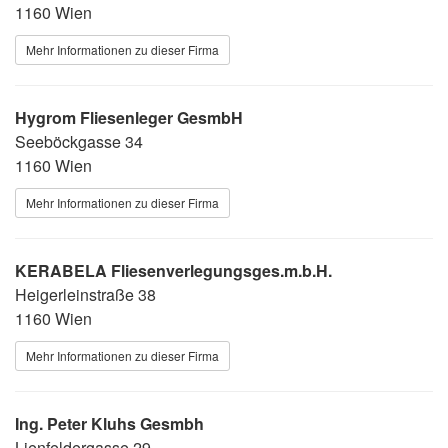
1160 Wien
Mehr Informationen zu dieser Firma
Hygrom Fliesenleger GesmbH
Seeböckgasse 34
1160 Wien
Mehr Informationen zu dieser Firma
KERABELA Fliesenverlegungsges.m.b.H.
Heigerleinstraße 38
1160 Wien
Mehr Informationen zu dieser Firma
Ing. Peter Kluhs Gesmbh
Lienfeldergasse 29