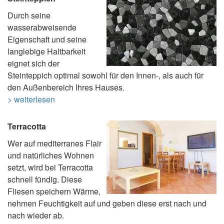
Durch seine
wasserabweisende
Eigenschaft und seine
langlebige Haltbarkeit
eignet sich der
Steinteppich optimal sowohl für den Innen-, als auch für
den Außenbereich Ihres Hauses.
> weiterlesen
Terracotta
Wer auf mediterranes Flair
und natürliches Wohnen
setzt, wird bei Terracotta
schnell fündig. Diese
Fliesen speichern Wärme,
nehmen Feuchtigkeit auf und geben diese erst nach und
nach wieder ab.