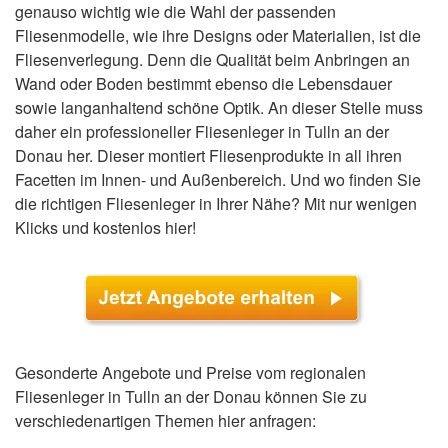
genauso wichtig wie die Wahl der passenden
Fliesenmodelle, wie ihre Designs oder Materialien, ist die
Fliesenverlegung. Denn die Qualität beim Anbringen an
Wand oder Boden bestimmt ebenso die Lebensdauer
sowie langanhaltend schöne Optik. An dieser Stelle muss
daher ein professioneller Fliesenleger in Tulln an der
Donau her. Dieser montiert Fliesenprodukte in all ihren
Facetten im Innen- und Außenbereich. Und wo finden Sie
die richtigen Fliesenleger in Ihrer Nähe? Mit nur wenigen
Klicks und kostenlos hier!
Gesonderte Angebote und Preise vom regionalen
Fliesenleger in Tulln an der Donau können Sie zu
verschiedenartigen Themen hier anfragen: